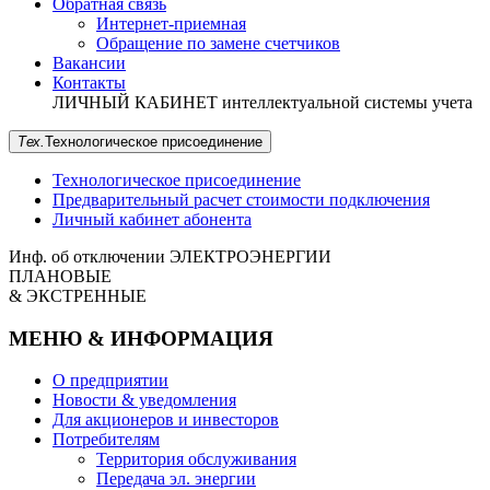
Обратная связь
Интернет-приемная
Обращение по замене счетчиков
Вакансии
Контакты
ЛИЧНЫЙ КАБИНЕТ
интеллектуальной системы учета
Тех.
Технологическое
присоединение
Технологическое присоединение
Предварительный расчет стоимости подключения
Личный кабинет абонента
Инф. об отключении
ЭЛЕКТРОЭНЕРГИИ
ПЛАНОВЫЕ
& ЭКСТРЕННЫЕ
МЕНЮ & ИНФОРМАЦИЯ
О предприятии
Новости & уведомления
Для акционеров и инвесторов
Потребителям
Территория обслуживания
Передача эл. энергии