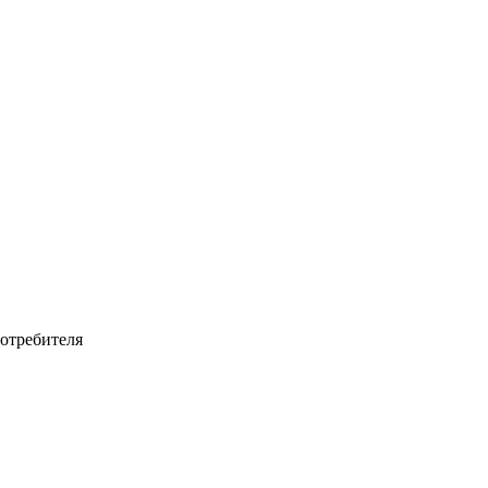
отребителя