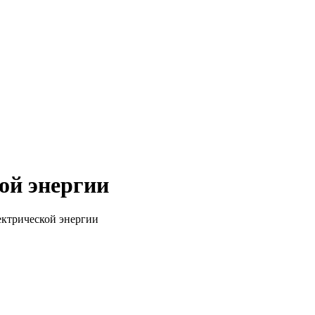
кой энергии
ектрической энергии