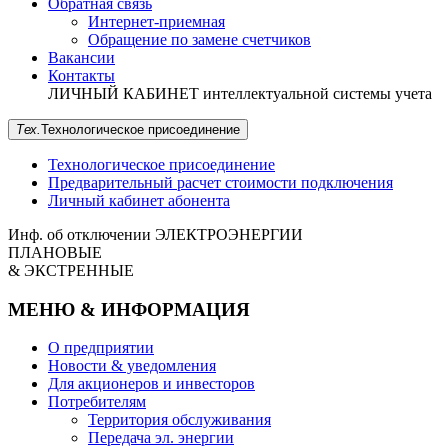
Обратная связь
Интернет-приемная
Обращение по замене счетчиков
Вакансии
Контакты
ЛИЧНЫЙ КАБИНЕТ
интеллектуальной системы учета
Тех.
Технологическое
присоединение
Технологическое присоединение
Предварительный расчет стоимости подключения
Личный кабинет абонента
Инф. об отключении
ЭЛЕКТРОЭНЕРГИИ
ПЛАНОВЫЕ
& ЭКСТРЕННЫЕ
МЕНЮ & ИНФОРМАЦИЯ
О предприятии
Новости & уведомления
Для акционеров и инвесторов
Потребителям
Территория обслуживания
Передача эл. энергии