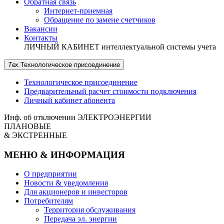
Обратная связь
Интернет-приемная
Обращение по замене счетчиков
Вакансии
Контакты
ЛИЧНЫЙ КАБИНЕТ
интеллектуальной системы учета
Тех.
Технологическое
присоединение
Технологическое присоединение
Предварительный расчет стоимости подключения
Личный кабинет абонента
Инф. об отключении
ЭЛЕКТРОЭНЕРГИИ
ПЛАНОВЫЕ
& ЭКСТРЕННЫЕ
МЕНЮ & ИНФОРМАЦИЯ
О предприятии
Новости & уведомления
Для акционеров и инвесторов
Потребителям
Территория обслуживания
Передача эл. энергии