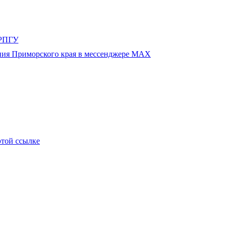
этой ссылке