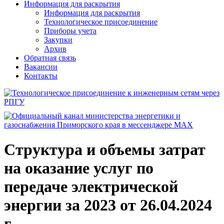
Информация для раскрытия
Информация для раскрытия
Технологическое присоединение
Приборы учета
Закупки
Архив
Обратная связь
Вакансии
Контакты
Структура и объемы затрат
на оказание услуг по
передаче электрической
энергии за 2023 от 26.04.2024
г.