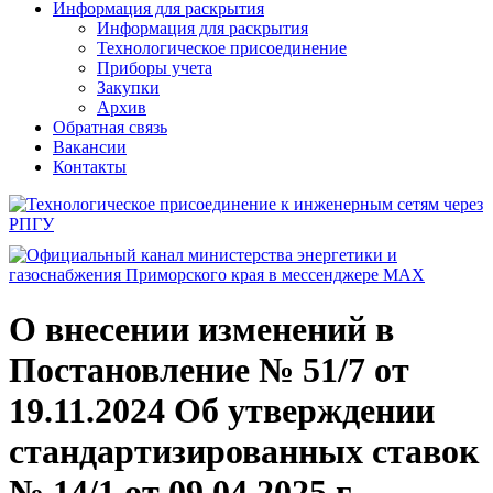
Информация для раскрытия
Информация для раскрытия
Технологическое присоединение
Приборы учета
Закупки
Архив
Обратная связь
Вакансии
Контакты
О внесении изменений в
Постановление № 51/7 от
19.11.2024 Об утверждении
стандартизированных ставок
№ 14/1 от 09.04.2025 г