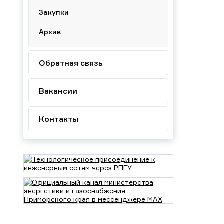
Закупки
Архив
Обратная связь
Вакансии
Контакты