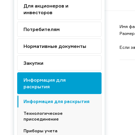
Для акционеров и
инвесторов
Имя фа
Потребителям
Размер
Нормативные документы
Если з
Закупки
Информация для
раскрытия
Информация для раскрытия
Технологическое
присоединение
Приборы учета