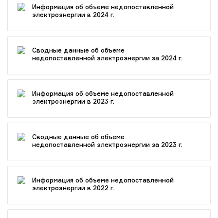
Информация об объеме недопоставленной
электроэнергии в 2024 г.
Сводные данные об объеме
недопоставленной электроэнергии за 2024 г.
Информация об объеме недопоставленной
электроэнергии в 2023 г.
Сводные данные об объеме
недопоставленной электроэнергии за 2023 г.
Информация об объеме недопоставленной
электроэнергии в 2022 г.