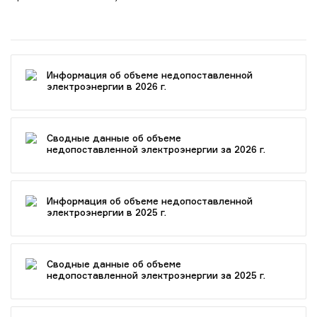
Информация об объеме недопоставленной
электроэнергии в 2026 г.
Сводные данные об объеме
недопоставленной электроэнергии за 2026 г.
Информация об объеме недопоставленной
электроэнергии в 2025 г.
Сводные данные об объеме
недопоставленной электроэнергии за 2025 г.