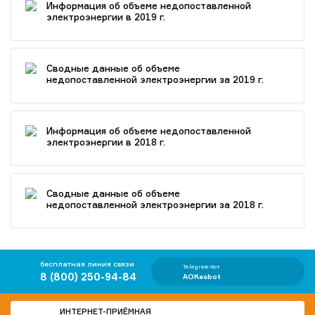
Информация об объеме недопоставленной
электроэнергии в 2019 г.
Сводные данные об объеме
недопоставленной электроэнергии за 2019 г.
Информация об объеме недопоставленной
электроэнергии в 2018 г.
Сводные данные об объеме
недопоставленной электроэнергии за 2018 г.
бесплатная линия связи
Telegram-бот
8 (800) 250-94-84
AOKesbot
ИНТЕРНЕТ-ПРИЁМНАЯ