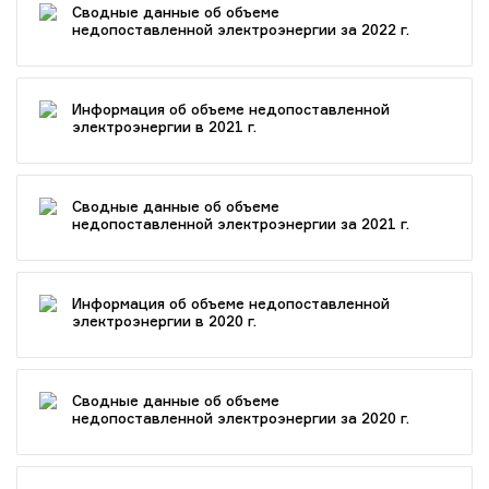
Сводные данные об объеме
недопоставленной электроэнергии за 2022 г.
Информация об объеме недопоставленной
электроэнергии в 2021 г.
Сводные данные об объеме
недопоставленной электроэнергии за 2021 г.
Информация об объеме недопоставленной
электроэнергии в 2020 г.
Сводные данные об объеме
недопоставленной электроэнергии за 2020 г.